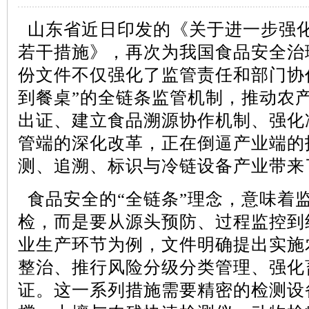
山东省近日印发的《关于进一步强
若干措施》，再次为我国食品安全治
份文件不仅强化了监管责任和部门协
到餐桌”的全链条监管机制，推动农
出证、建立食品溯源协作机制、强化
管端的深化改革，正在倒逼产业端的
测、追溯、标识与冷链设备产业带来
食品安全的
“全链条”理念，意味着
检，而是要从源头预防、过程监控到
业生产环节为例，文件明确提出实施
整治、推行风险分级分类管理、强化
证。这一系列措施需要精密的检测设