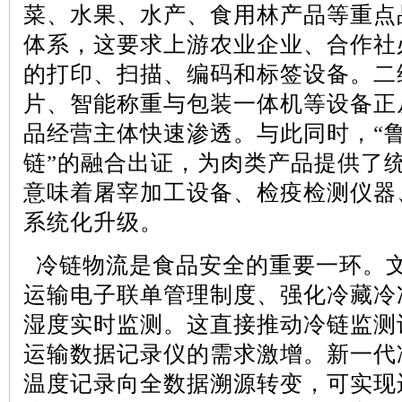
菜、水果、水产、食用林产品等重点
体系，这要求上游农业企业、合作社
的打印、扫描、编码和标签设备。二
片、智能称重与包装一体机等设备正
品经营主体快速渗透。与此同时，“鲁
链”的融合出证，为肉类产品提供了
意味着屠宰加工设备、检疫检测仪器
系统化升级。
冷链物流是食品安全的重要一环。
运输电子联单管理制度、强化冷藏冷
湿度实时监测。这直接推动冷链监测
运输数据记录仪的需求激增。新一代
温度记录向全数据溯源转变，可实现