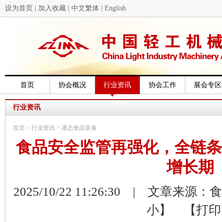
设为首页
|
加入收藏
|
中文繁体
|
English
首页
协会概况
行业资讯
协会工作
展会专区
行业资讯
首页
>
行业资讯
>
液态食品装备
食品安全监管再强化，全链条
增长期
2025/10/22 11:26:30 | 文章
小】
【打印