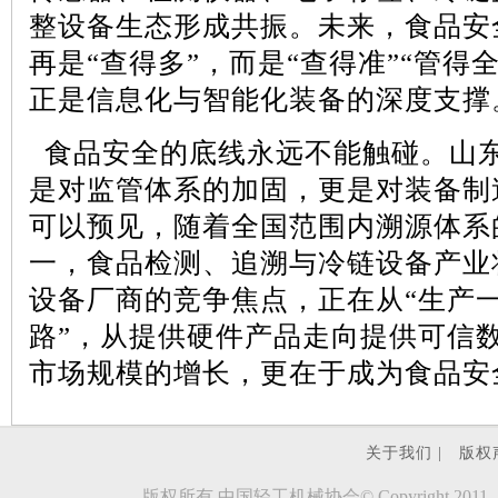
整设备生态形成共振。未来，食品安
再是
“查得多”，而是“查得准”“管得
正是信息化与智能化装备的深度支撑
食品安全的底线永远不能触碰。山
是对监管体系的加固，更是对装备制
可以预见，随着全国范围内溯源体系
一，食品检测、追溯与冷链设备产业
设备厂商的竞争焦点，正在从
“生产
路”，从提供硬件产品走向提供可信
市场规模的增长，更在于成为食品安
关于我们 |
版权
版权所有 中国轻工机械协会© Copyright 2011 - 2023.evde