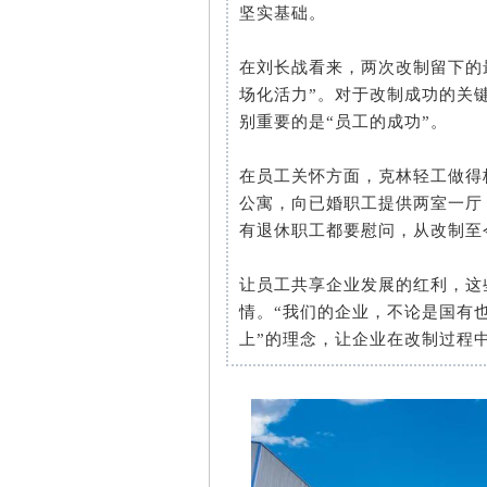
坚实基础。
在刘长战看来，两次改制留下的
场化活力”。对于改制成功的关
别重要的是“员工的成功”。
在员工关怀方面，克林轻工做得
公寓，向已婚职工提供两室一厅
有退休职工都要慰问，从改制至
让员工共享企业发展的红利，这
情。“我们的企业，不论是国有
上”的理念，让企业在改制过程