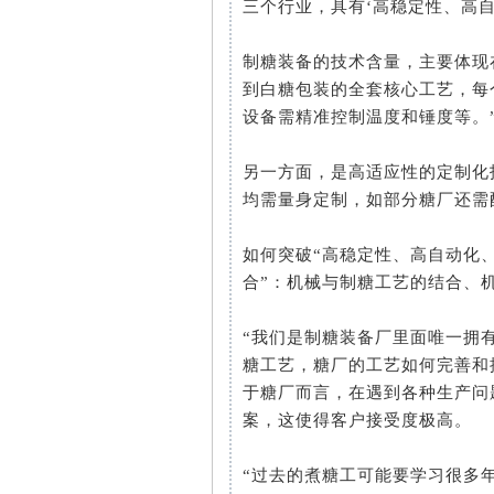
三个行业，具有‘高稳定性、高
制糖装备的技术含量，主要体现
到白糖包装的全套核心工艺，每
设备需精准控制温度和锤度等。
另一方面，是高适应性的定制化
均需量身定制，如部分糖厂还需
如何突破“高稳定性、高自动化
合”：机械与制糖工艺的结合、
“我们是制糖装备厂里面唯一拥
糖工艺，糖厂的工艺如何完善和
于糖厂而言，在遇到各种生产问
案，这使得客户接受度极高。
“过去的煮糖工可能要学习很多