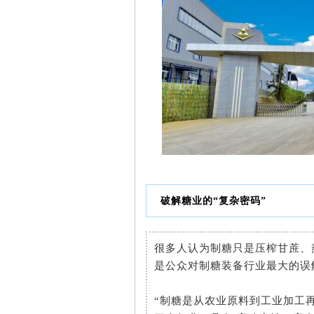
破解糖业的“复杂密码”
很多人认为制糖只是压榨甘蔗、
是公众对制糖装备行业最大的误
“制糖是从农业原料到工业加工