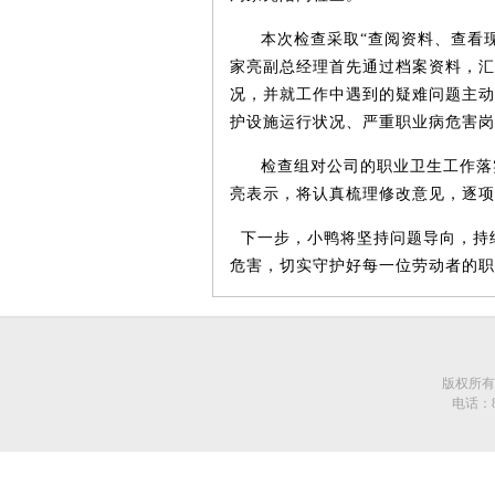
本次检查采取
“查阅资料、查看
家亮副总经理首先通过档案资料，汇
况，并就工作中遇到的疑难问题主动
护设施运行状况、严重职业病危害岗
检查组对公司的职业卫生工作落
亮表示，将认真梳理修改意见，逐项
下一步，小鸭将坚持问题导向，持
危害，切实守护好每一位劳动者的职
版权所有 中国轻
电话：86-